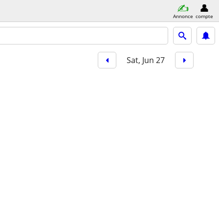
Annonce
compte
Sat, Jun 27