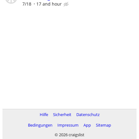
7/18
17 and hour
Hilfe
Sicherheit
Datenschutz
Bedingungen
Impressum
App
Sitemap
© 2026 craigslist